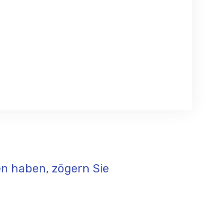
n haben, zögern Sie