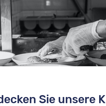
decken Sie unsere K