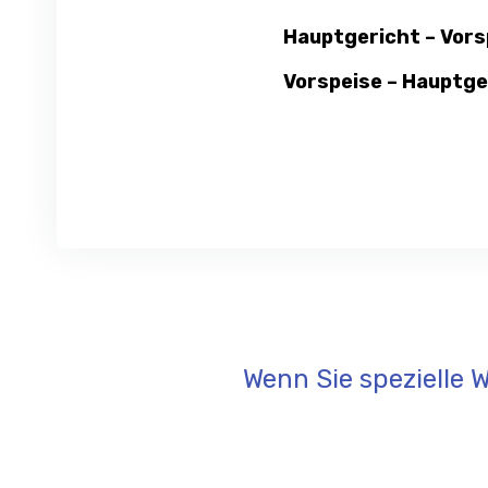
Hauptgericht – Vors
Vorspeise – Hauptge
Wenn Sie spezielle