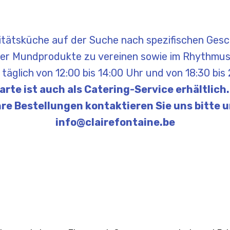
itätsküche auf der Suche nach spezifischen Ge
er Mundprodukte zu vereinen sowie im Rhythmus 
täglich von 12:00 bis 14:00 Uhr und von 18:30 bis
te ist auch als Catering-Service erhältlich.
hre Bestellungen kontaktieren Sie uns bitte 
info@clairefontaine.be