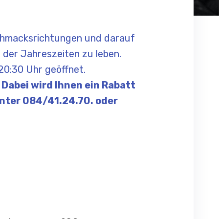
schmacksrichtungen und darauf
der Jahreszeiten zu leben.
 20:30 Uhr geöffnet.
 Dabei wird Ihnen ein Rabatt
unter 084/41.24.70. oder