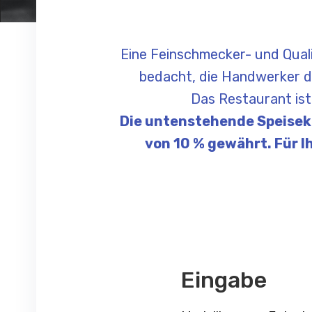
Eine Feinschmecker- und Qual
bedacht, die Handwerker d
Das Restaurant ist 
Die untenstehende Speisekar
von 10 % gewährt. Für I
Eingabe