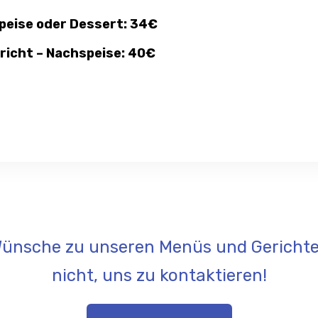
peise oder Dessert: 34€
richt – Nachspeise: 40€
 Wünsche zu unseren Menüs und Gerichte
nicht, uns zu kontaktieren!