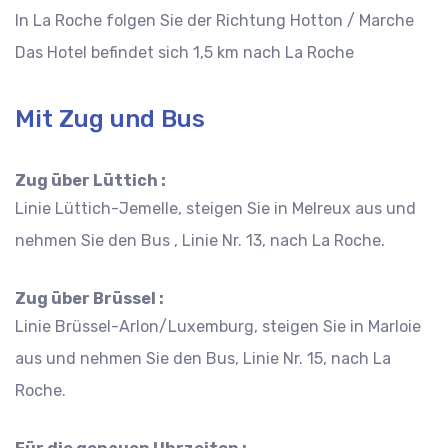
In La Roche folgen Sie der Richtung Hotton / Marche
Das Hotel befindet sich 1,5 km nach La Roche
Mit Zug und Bus
Zug über Lüttich :
Linie Lüttich-Jemelle, steigen Sie in Melreux aus und
nehmen Sie den Bus , Linie Nr. 13, nach La Roche.
Zug über Brüssel :
Linie Brüssel-Arlon/Luxemburg, steigen Sie in Marloie
aus und nehmen Sie den Bus, Linie Nr. 15, nach La
Roche.