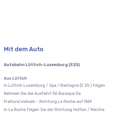
Mit dem Auto
Autobahn Lüttich-Luxemburg (E25)
Aus Lüttich
In Lüttich Luxemburg / Spa / Bastogne (E 25 ) folgen
Nehmen Sie die Ausfahrt 50 Baraque De
Fraiture/vielsam - Richtung La Roche auf N89
In La Roche folgen Sie der Richtung Hotton / Marche