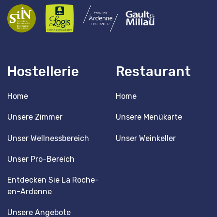
Hostellerie
Restaurant
Home
Home
Unsere Zimmer
Unsere Menükarte
Unser Wellnessbereich
Unser Weinkeller
Unser Pro-Bereich
Entdecken Sie La Roche-
en-Ardenne
Unsere Angebote