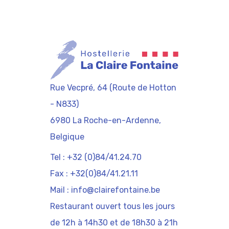
Rue Vecpré, 64 (Route de Hotton
- N833)
6980 La Roche-en-Ardenne,
Belgique
Tel : +32 (0)84/41.24.70
Fax : +32(0)84/41.21.11
Mail : info@clairefontaine.be
Restaurant ouvert tous les jours
de 12h à 14h30 et de 18h30 à 21h