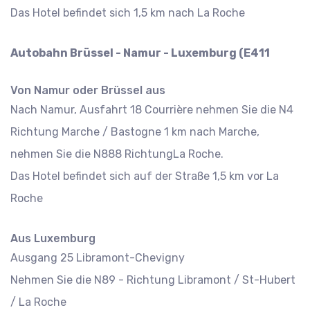
Das Hotel befindet sich 1,5 km nach La Roche
Autobahn Brüssel - Namur - Luxemburg (E411
Von Namur oder Brüssel aus
Nach Namur, Ausfahrt 18 Courrière nehmen Sie die N4
Richtung Marche / Bastogne 1 km nach Marche,
nehmen Sie die N888 RichtungLa Roche.
Das Hotel befindet sich auf der Straße 1,5 km vor La
Roche
Aus Luxemburg
Ausgang 25 Libramont-Chevigny
Nehmen Sie die N89 - Richtung Libramont / St-Hubert
/ La Roche