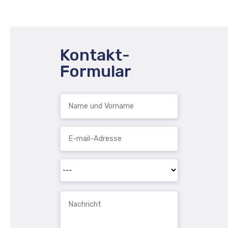
Kontakt-
Formular