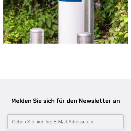
Aug. 9
Melden Sie sich für den Newsletter an