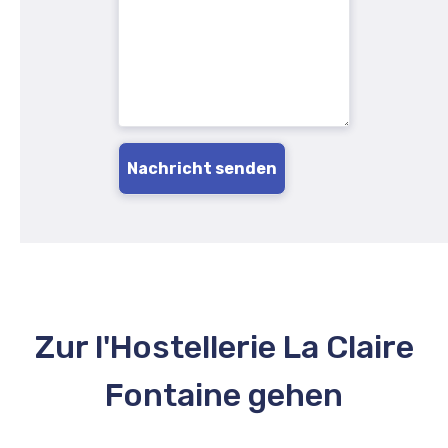
Zur l'Hostellerie La Claire
Fontaine gehen