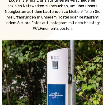
Zögern Sie nicht, uns auf unseren verschiedenen
sozialen Netzwerken zu besuchen, um über unsere
Neuigkeiten auf dem Laufenden zu bleiben! Teilen Sie
Ihre Erfahrungen in unserem Hostel oder Restaurant,
indem Sie Ihre Fotos auf Instagram mit dem Hashtag:
#CLFmoments posten.