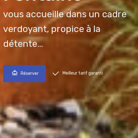
vous accueille dans un cadre
verdoyant, propice à la
détente…
Meilleur tarif garanti
Réserver