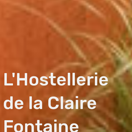
L'Hostellerie
de la Claire
Fontaine