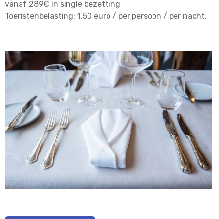
vanaf 289€ in single bezetting
Toeristenbelasting: 1.50 euro / per persoon / per nacht.