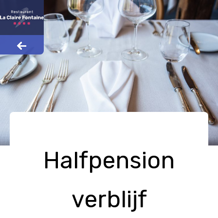
Halfpension
verblijf