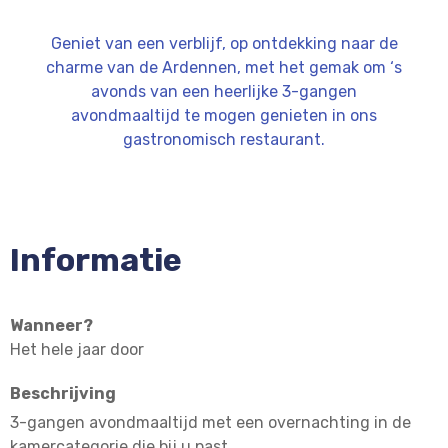
Geniet van een verblijf, op ontdekking naar de
charme van de Ardennen, met het gemak om ‘s
avonds van een heerlijke 3-gangen
avondmaaltijd te mogen genieten in ons
gastronomisch restaurant.
Informatie
Wanneer?
Het hele jaar door
Beschrijving
3-gangen avondmaaltijd met een overnachting in de
kamercategorie die bij u past.