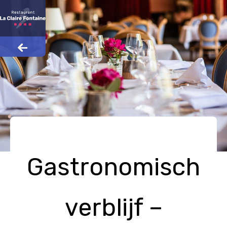
Gastronomisch
verblijf –