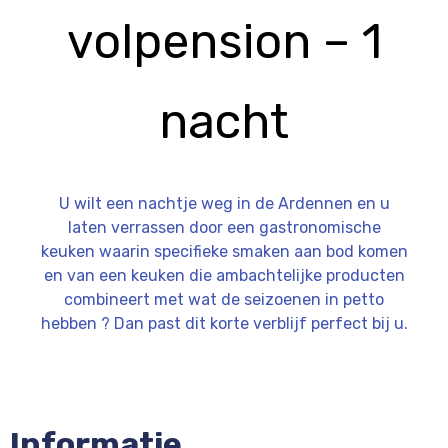
volpension – 1
nacht
U wilt een nachtje weg in de Ardennen en u
laten verrassen door een gastronomische
keuken waarin specifieke smaken aan bod komen
en van een keuken die ambachtelijke producten
combineert met wat de seizoenen in petto
hebben ? Dan past dit korte verblijf perfect bij u.
Informatie