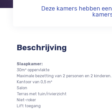
Deze kamers hebben een z
kamers
Beschrijving
Slaapkamer:
30m² oppervlakte
Maximale bezetting van 2 personen en 2 kinderen.
Kantoor van 0,5 m²
Salon
Terras met tuin/rivierzicht
Niet-roker
Lift toegang