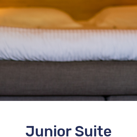
Junior Suite