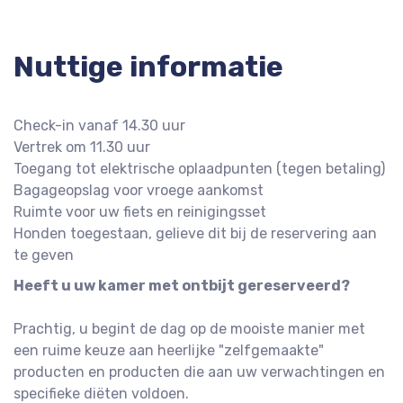
Nuttige informatie
Check-in vanaf 14.30 uur
Vertrek om 11.30 uur
Toegang tot elektrische oplaadpunten (tegen betaling)
Bagageopslag voor vroege aankomst
Ruimte voor uw fiets en reinigingsset
Honden toegestaan, gelieve dit bij de reservering aan
te geven
Heeft u uw kamer met ontbijt gereserveerd?
Prachtig, u begint de dag op de mooiste manier met
een ruime keuze aan heerlijke "zelfgemaakte"
producten en producten die aan uw verwachtingen en
specifieke diëten voldoen.