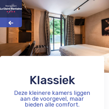
Klassiek
Deze kleinere kamers liggen
aan de voorgevel, maar
bieden alle comfort.